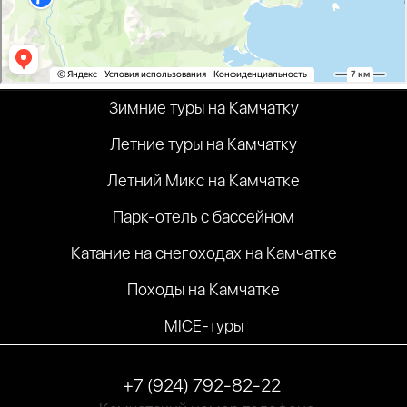
Зимние туры на Камчатку
Летние туры на Камчатку
Летний Микс на Камчатке
Парк-отель с бассейном
Катание на снегоходах на Камчатке
Походы на Камчатке
MICE-туры
+7 (924) 792-82-22