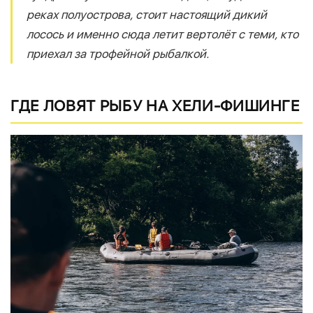
реках полуострова, стоит настоящий дикий
лосось и именно сюда летит вертолёт с теми, кто
приехал за трофейной рыбалкой.
ГДЕ ЛОВЯТ РЫБУ НА ХЕЛИ-ФИШИНГЕ