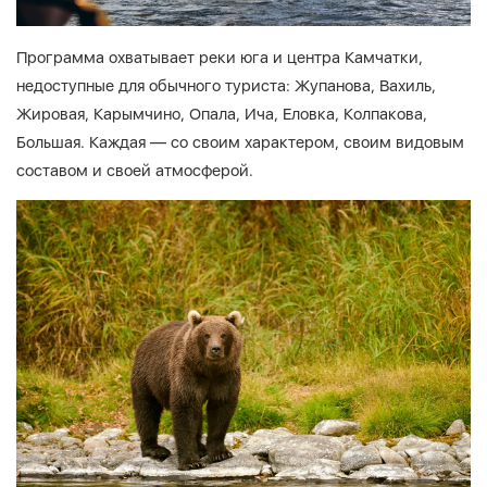
Программа охватывает реки юга и центра Камчатки,
недоступные для обычного туриста: Жупанова, Вахиль,
Жировая, Карымчино, Опала, Ича, Еловка, Колпакова,
Большая. Каждая — со своим характером, своим видовым
составом и своей атмосферой.