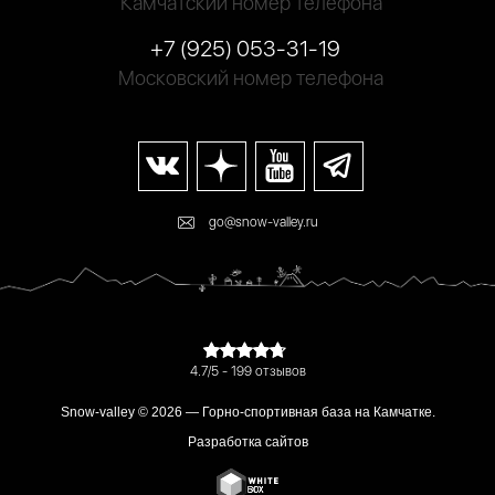
Камчатский номер телефона
+7 (925) 053-31-19
Московский номер телефона
go@snow-valley.ru
4.7/5 - 199 отзывов
Snow-valley © 2026 — Горно-спортивная база на Камчатке.
Разработка сайтов