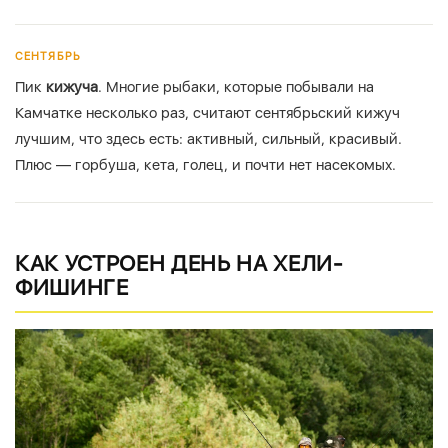
СЕНТЯБРЬ
Пик
кижуча
. Многие рыбаки, которые побывали на
Камчатке несколько раз, считают сентябрьский кижуч
лучшим, что здесь есть: активный, сильный, красивый.
Плюс — горбуша, кета, голец, и почти нет насекомых.
КАК УСТРОЕН ДЕНЬ НА ХЕЛИ-
ФИШИНГЕ