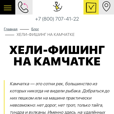
+7 (800) 707-41-22
Главная
Блог
ХЕЛИ-ФИШИНГ НА КАМЧАТКЕ
ХЕЛИ-ФИШИНГ
НА КАМЧАТКЕ
Камчатка — это сотни рек, большинство из
которых никогда не видели рыбака. Добраться до
них пешком или на машине практически
невозможно: нет дорог, нет троп, только тайга,
тундра и вулканы. Именно здесь, на удалённых