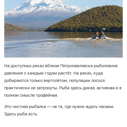
На доступных реках вблизи Петропавловска рыболовное
давление с каждым годом растёт. На реках, куда
добираются только вертолётом, популяции лосося
практически не затронуты. Рыба здесь дикая, активная и в
полном смысле трофейная.
Это честная рыбалка — не та, где нужно ждать часами.
Здесь рыба есть.