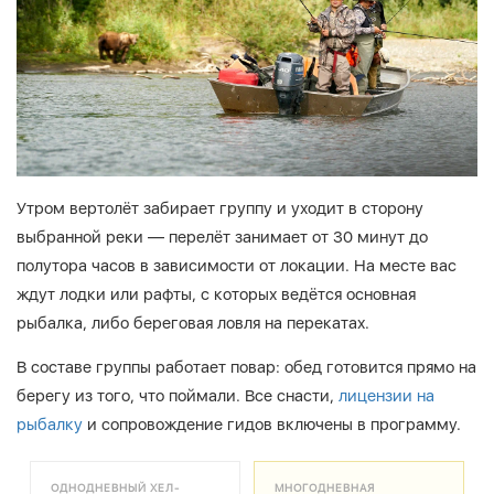
Утром вертолёт забирает группу и уходит в сторону
выбранной реки — перелёт занимает от 30 минут до
полутора часов в зависимости от локации. На месте вас
ждут лодки или рафты, с которых ведётся основная
рыбалка, либо береговая ловля на перекатах.
В составе группы работает повар: обед готовится прямо на
берегу из того, что поймали. Все снасти,
лицензии на
рыбалку
и сопровождение гидов включены в программу.
ОДНОДНЕВНЫЙ ХЕЛ-
МНОГОДНЕВНАЯ