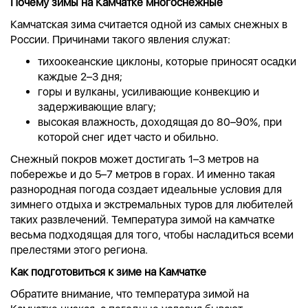
Почему зимы на Камчатке многоснежные
Камчатская зима считается одной из самых снежных в
России. Причинами такого явления служат:
тихоокеанские циклоны, которые приносят осадки
каждые 2–3 дня;
горы и вулканы, усиливающие конвекцию и
задерживающие влагу;
высокая влажность, доходящая до 80–90%, при
которой снег идет часто и обильно.
Снежный покров может достигать 1–3 метров на
побережье и до 5–7 метров в горах. И именно такая
разнородная погода создает идеальные условия для
зимнего отдыха и экстремальных туров для любителей
таких развлечений. Температура зимой на камчатке
весьма подходящая для того, чтобы насладиться всеми
прелестями этого региона.
Как подготовиться к зиме на Камчатке
Обратите внимание, что температура зимой на