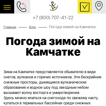
+7 (800) 707-41-22
Погода зимой на Камчатке
Главная
Блог
Погода зимой на
Камчатке
Зима на Камчатке представляется обывателю в виде
снегов, вулканов и горячих источников. Эти бескрайние
снежные просторы, дымящиеся вулканические
образования и водное шоу под звездным небом
вызывают волну восторга и умиротворения.
Здесь
можно мчаться на снегоходе по свежему насту,
купаться в термальных бассейнах среди снежных