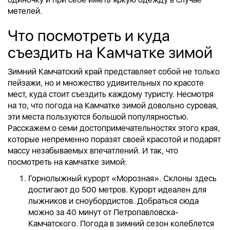
метелей.
Что посмотреть и куда
съездить на Камчатке зимой
Зимний Камчатский край представляет собой не только
пейзажи, но и множество удивительных по красоте
мест, куда стоит съездить каждому туристу.
Несмотря
на то, что погода на Камчатке зимой довольно суровая,
эти места пользуются большой популярностью.
Расскажем о семи достопримечательностях этого края,
которые непременно поразят своей красотой и подарят
массу незабываемых впечатлений. И так, что
посмотреть на камчатке зимой:
Горнолыжный курорт «Морозная». Склоны здесь
достигают до 500 метров. Курорт идеален для
лыжников и сноубордистов. Добраться сюда
можно за 40 минут от Петропавловска-
Камчатского. Погода в зимний сезон колеблется