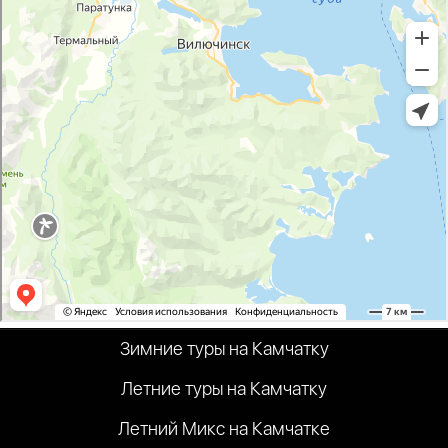
Зимние туры на Камчатку
Летние туры на Камчатку
Летний Микс на Камчатке