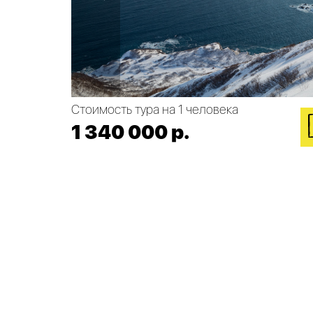
Стоимость тура на 1 человека
1 340 000 р.