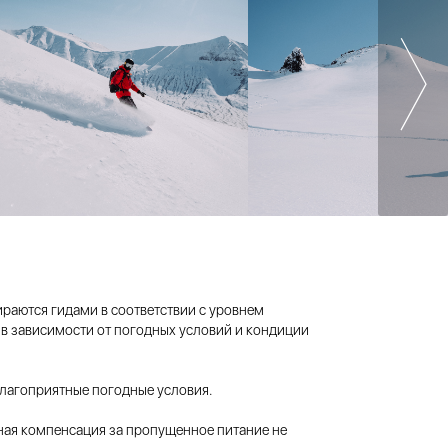
раются гидами в соответствии с уровнем
 в зависимости от погодных условий и кондиции
лагоприятные погодные условия.
ная компенсация за пропущенное питание не