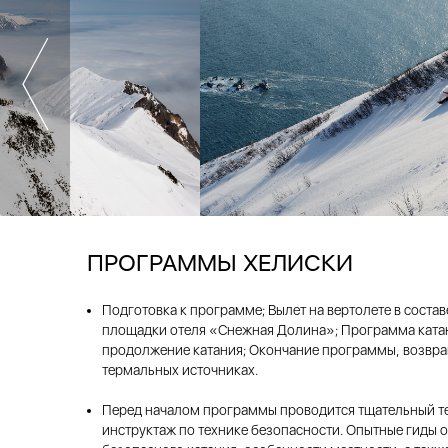
ПРОГРАММЫ ХЕЛИСКИ
Подготовка к программе; Вылет на вертолете в состав
площадки отеля «Снежная Долина»; Программа катани
продолжение катания; Окончание программы, возвращ
термальных источниках.
Перед началом программы проводится тщательный те
инструктаж по технике безопасности. Опытные гиды о