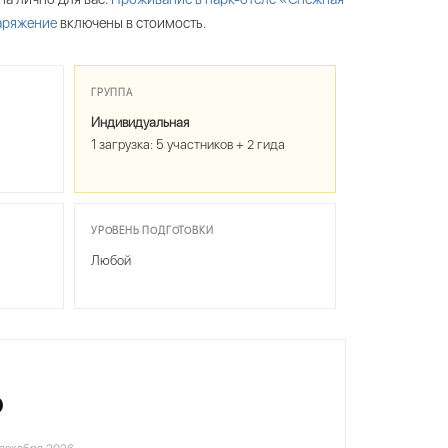
аряжение
включены в стоимость.
ГРУППА
Индивидуальная
1 загрузка: 5 участников + 2 гида
УРОВЕНЬ ПОДГОТОВКИ
Любой
₽