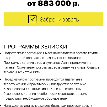
от 883 000 р.
Забронировать
ПРОГРАММЫ ХЕЛИСКИ
Подготовка к программе; Вылет на вертолете в составе группы
с вертолетной площадки отеля «Снежная Долина»;
Программа катания с гор и вулканов; Ланч, продолжение
катания; Окончание программы, возвращение в отель; Отдых в
термальных источниках.
Перед началом программы проводится тщательный
теоретический и практический инструктаж по технике
безопасности. Опытные гиды объяснят все аспекты
безопасного катания, особенности местности, а также
предоставят необходимое оборудование.
На выходные дни вы можете выбрать, как провести время: