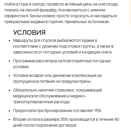
пойти в горы в скитур; провести активный день на снегоходе;
поехать на лесной фрирайд; познакомиться с зимним
серфингом в Тихом океане; просто отдохнуть и насладиться
прекрасными видами в горячих термальных источниках.
УСЛОВИЯ
Маршруты для спусков выбираются гидами в
соответствии с уровнем подготовки группы, а также в
зависимости от погодных условий и кондиции снега.
Программа рассчитана на благоприятные погодные
условия.
Условия возврат или денежная компенсация за
пропущенное питание не предусмотрены.
Обязательно наличие страховки, покрывающей
медицинское обслуживание и медико-
транспортировочные расходы.
Предоплата при бронировании составляет 15%
Вторая оплата в размере 35% производится в течение 40
дней после подписания договора