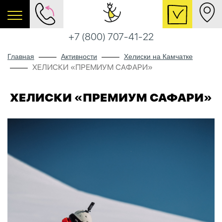
+7 (800) 707-41-22
Главная
Активности
Хелиски на Камчатке
ХЕЛИСКИ «ПРЕМИУМ САФАРИ»
ХЕЛИСКИ «ПРЕМИУМ САФАРИ»