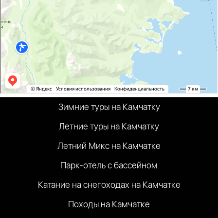
Зимние туры на Камчатку
Летние туры на Камчатку
Летний Микс на Камчатке
Парк-отель с бассейном
Катание на снегоходах на Камчатке
Походы на Камчатке