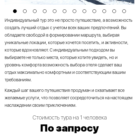
Индивидуальный тур это не просто путешествие, а возможность
создать лучший отдых с учетом всех ваших предпочтений. Вы
обладаете свободой в формировании маршрута, выбирая
уникальные локации, которые хочется посетить, и активности,
которые вдохновляют. С индивидуальным подходом вы
выбираете не только места, которые хотите увидеть, но и
уровень комфорта возможность выбора отеля сделает ваш
отдых максимально комфортным и соответствующим вашим
требованиям.
Каждый шаг вашего путешествия продуман и охватывает все
желаемые услуги, что позволяет сосредоточиться на настоящем
наслаждении своим приключением.
Стоимость тура на 1 человека
По запросу