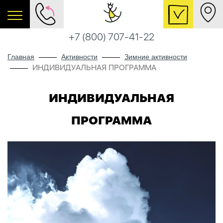
+7 (800) 707-41-22
Главная
Активности
Зимние активности
ИНДИВИДУАЛЬНАЯ ПРОГРАММА
ИНДИВИДУАЛЬНАЯ
ПРОГРАММА