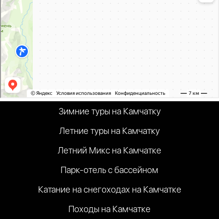
Зимние туры на Камчатку
Летние туры на Камчатку
Летний Микс на Камчатке
Парк-отель с бассейном
Катание на снегоходах на Камчатке
Походы на Камчатке