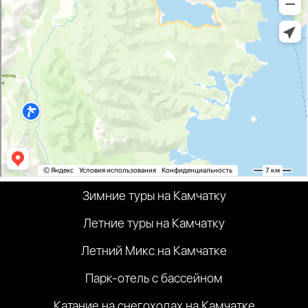
Зимние туры на Камчатку
Летние туры на Камчатку
Летний Микс на Камчатке
Парк-отель с бассейном
Катание на снегоходах на Камчатке