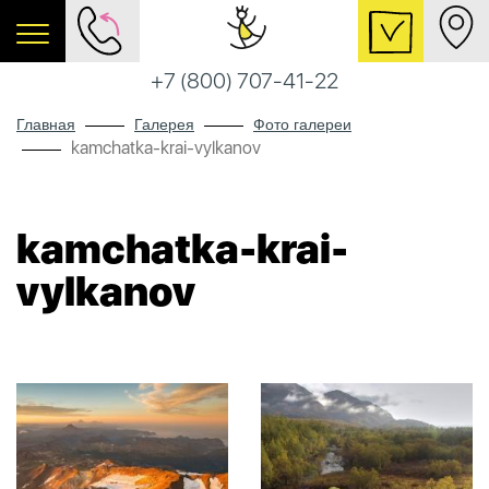
+7 (800) 707-41-22
Главная
Галерея
Фото галереи
kamchatka-krai-vylkanov
kamchatka-krai-
vylkanov