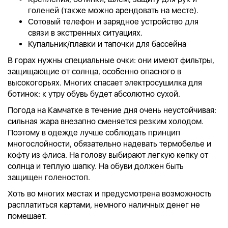
голеней (также можно арендовать на месте).
Сотовый телефон и зарядное устройство для
связи в экстренных ситуациях.
Купальник/плавки и тапочки для бассейна
В горах нужны специальные очки: они имеют фильтры,
защищающие от солнца, особенно опасного в
высокогорьях. Многих спасает электросушилка для
ботинок: к утру обувь будет абсолютно сухой.
Погода на Камчатке в течение дня очень неустойчивая:
сильная жара внезапно сменяется резким холодом.
Поэтому в одежде лучше соблюдать принцип
многослойности, обязательно надевать термобелье и
кофту из флиса. На голову выбирают легкую кепку от
солнца и теплую шапку. На обуви должен быть
защищен голеностоп.
Хоть во многих местах и предусмотрена возможность
расплатиться картами, немного наличных денег не
помешает.