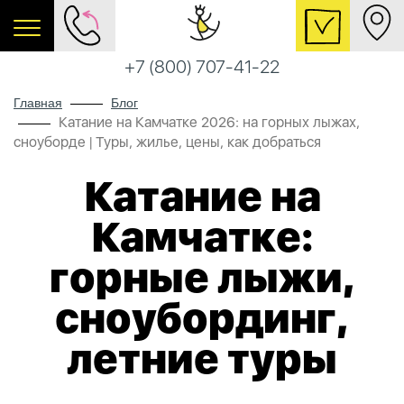
+7 (800) 707-41-22
Главная
Блог
Катание на Камчатке 2026: на горных лыжах,
сноуборде | Туры, жилье, цены, как добраться
Катание на
Камчатке:
горные лыжи,
сноубординг,
летние туры