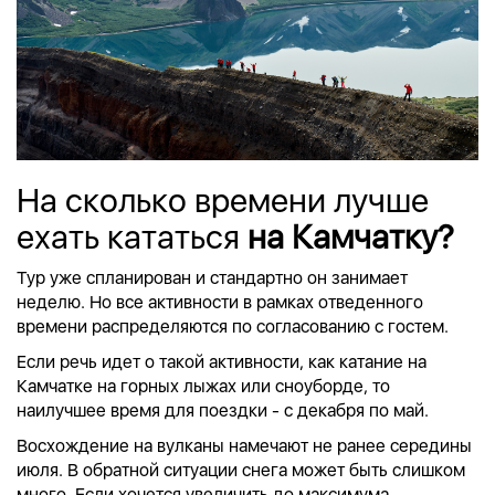
На сколько времени лучше
ехать кататься
на Камчатку?
Тур уже спланирован и стандартно он занимает
неделю. Но все активности в рамках отведенного
времени распределяются по согласованию с гостем.
Если речь идет о такой активности, как катание на
Камчатке на горных лыжах или сноуборде,
то
наилучшее время для поездки - с декабря по май.
Восхождение на вулканы намечают не ранее середины
июля. В обратной ситуации снега может быть слишком
много. Если хочется увеличить до максимума