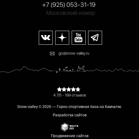
+7 (925) 053-31-19
Московский номер
go@snow-valley.ru
4.7/5 - 199 отзывов
Snow-valley © 2026 — Горно-спортивная база на Камчатке.
Разработка сайтов
Продвижение сайтов