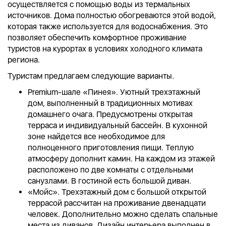
осуществляется с помощью воды из термальных
источников. Дома полностью обогреваются этой водой,
которая также используется для водоснабжения. Это
позволяет обеспечить комфортное проживание
туристов на курортах в условиях холодного климата
региона.
Туристам предлагаем следующие варианты.
Premium-шале «Пинея». Уютный трехэтажный
дом, выполненный в традиционных мотивах
домашнего очага. Предусмотрены открытая
терраса и индивидуальный бассейн. В кухонной
зоне найдется все необходимое для
полноценного приготовления пищи. Теплую
атмосферу дополнит камин. На каждом из этажей
расположено по две комнаты с отдельными
санузлами. В гостиной есть большой диван.
«Мойс». Трехэтажный дом с большой открытой
террасой рассчитан на проживание двенадцати
человек. Дополнительно можно сделать спальные
места из диванов. Дизайн интерьера выполнен в