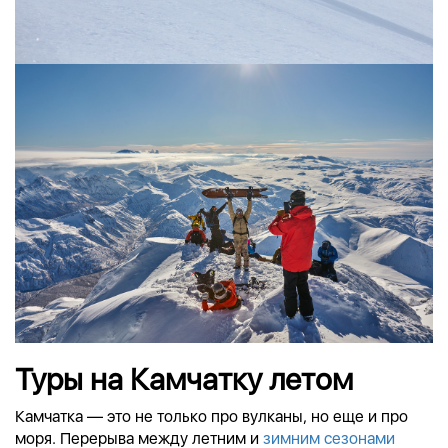
Туры на Камчатку летом
Камчатка — это не только про вулканы, но еще и про
моря. Перерыва между летним и
зимним сезонами