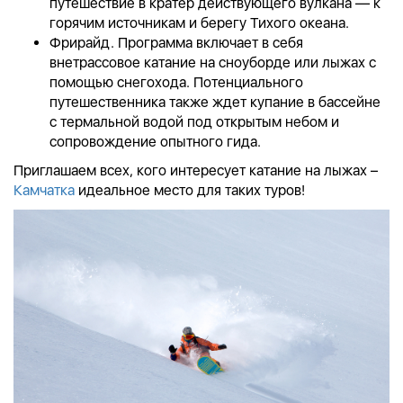
путешествие в кратер действующего вулкана — к
горячим источникам и берегу Тихого океана.
Фрирайд. Программа включает в себя
внетрассовое катание на сноуборде или лыжах с
помощью снегохода. Потенциального
путешественника также ждет купание в бассейне
с термальной водой под открытым небом и
сопровождение опытного гида.
Приглашаем всех, кого интересует катание на лыжах –
Камчатка
идеальное место для таких туров!