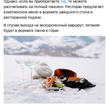
Однако, если вы приобретаете
тур
, то можете
рассчитывать на полный пансион. Ресторан предлагает
комплексное меню в формате шведского стола и
ресторанной подачи.
В случае выезда на экскурсионный маршрут, питание
будет в формате ланча в горах.