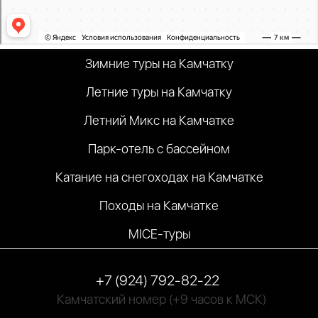
Зимние туры на Камчатку
Летние туры на Камчатку
Летний Микс на Камчатке
Парк-отель с бассейном
Катание на снегоходах на Камчатке
Походы на Камчатке
MICE-туры
+7 (924) 792-82-22
Камчатский номер
(+9 часов к МСК)