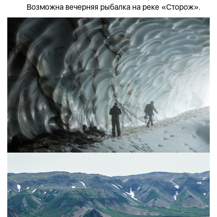
Возможна вечерняя рыбалка на реке «Сторож».