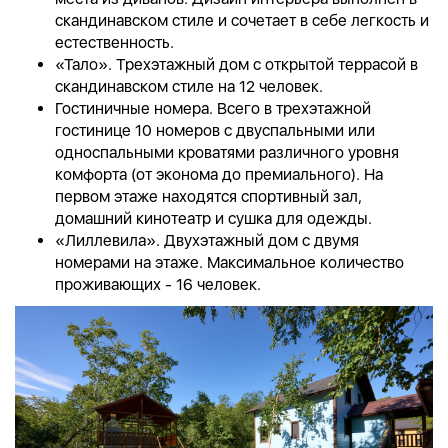
скандинавском стиле и сочетает в себе легкость и
естественность.
«Тало». Трехэтажный дом с открытой террасой в
скандинавском стиле на 12 человек.
Гостиничные номера. Всего в трехэтажной
гостинице 10 номеров с двуспальными или
односпальными кроватями различного уровня
комфорта (от эконома до премиального). На
первом этаже находятся спортивный зал,
домашний кинотеатр и сушка для одежды.
«Лиллевила». Двухэтажный дом с двумя
номерами на этаже. Максимальное количество
проживающих - 16 человек.