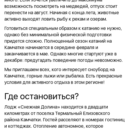
возможность посмотреть на медведей, отпуск стоит
перенести на август. Начиная с конца лета, животные
активно выходят ловить рыбу к рекам и озерам.
Готовиться специальным образом к катанию не нужно,
однако без минимальной физической подготовки
придется сложно. Полноценный сезон катаний на
Камчатке начинается в середине февраля и
заканчивается в мае. Однако многие стартуют уже в
декабре: предугадать поведение погоды невозможно.
Мы приглашаем всех, кого интересует сноуборд на
Камчатке, горные лыжи или рыбалка. Есть прекрасные
условия для активного отдыха в этом регионе!
Где остановиться?
Лодж «Снежная Долина» находится в двадцати
километрах от поселка Термальный Елизовского
района Камчатки. Гостей расселяют в номерах гостиниц
и коттеджах. Отопление автономное, которое