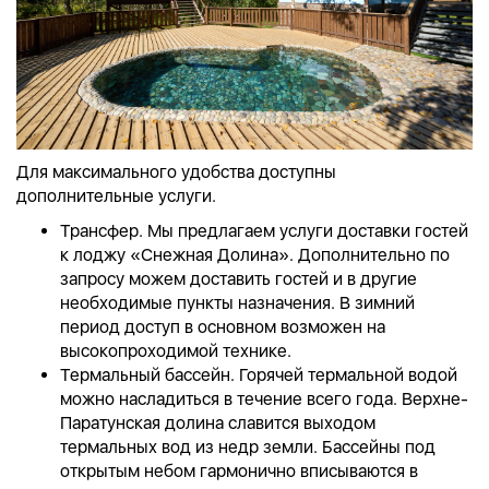
Для максимального удобства доступны
дополнительные услуги.
Трансфер. Мы предлагаем услуги доставки гостей
к лоджу «Снежная Долина». Дополнительно по
запросу можем доставить гостей и в другие
необходимые пункты назначения. В зимний
период доступ в основном возможен на
высокопроходимой технике.
Термальный бассейн. Горячей термальной водой
можно насладиться в течение всего года. Верхне-
Паратунская долина славится выходом
термальных вод из недр земли. Бассейны под
открытым небом гармонично вписываются в